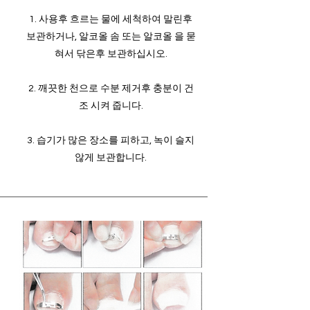
1. 사용후 흐르는 물에 세척하여 말린후
보관하거나, 알코올 솜 또는 알코올 을 묻
혀서 닦은후 보관하십시오.
2. 깨끗한 천으로 수분 제거후 충분이 건
조 시켜 줍니다.
3. 습기가 많은 장소를 피하고, 녹이 슬지
않게 보관합니다.