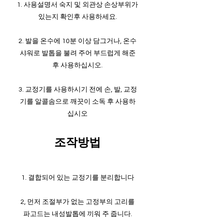
1. 사용설명서 숙지 및 외관상 손상부위가
있는지 확인후 사용하세요.
2. 발을 온수에 10분 이상 담그거나, 온수
샤워로 발톱을 불려 주어 부드럽게 해준
후 사용하십시오.
3. 교정기를 사용하시기 전에 손, 발, 교정
기를 알콜솜으로 깨끗이 소독 후 사용하
십시오
​조작방법
1. 결합되어 있는 교정기를 분리합니다
2, 먼저 조절부가 없는 고정부의 고리를
파고드는 내성발톱에 끼워 주 줍니다.