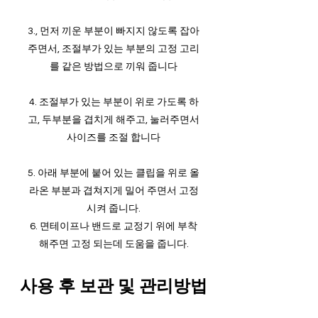
3., 먼저 끼운 부분이 빠지지 않도록 잡아
주면서, 조절부가 있는 부분의 고정 고리
를 같은 방법으로 끼워 줍니다
4. 조절부가 있는 부분이 위로 가도록 하
고, 두부분을 겹치게 해주고, 눌러주면서
사이즈를 조절 합니다
5. 아래 부분에 붙어 있는 클립을 위로 올
라온 부분과 겹쳐지게 밀어 주면서 고정
시켜 줍니다.
6. 면테이프나 밴드로 교정기 위에 부착
해주면 고정 되는데 도움을 줍니다.
​사용 후 보관 및 관리방법