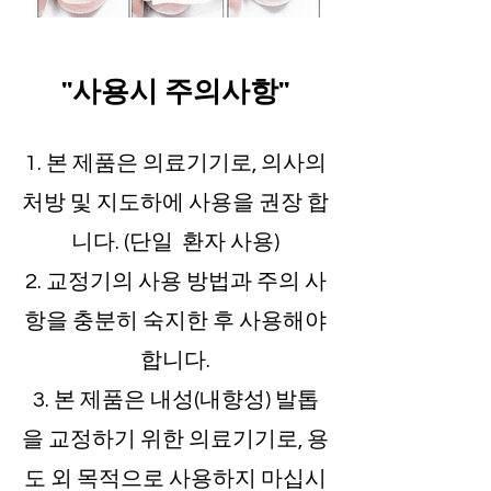
"사용시 주의사항"
1. 본 제품은 의료기기로, 의사의
처방 및 지도하에 사용을 권장 합
니다. (단일 환자 사용)
2. 교정기의 사용 방법과 주의 사
항을 충분히 숙지한 후 사용해야
합니다.
3. 본 제품은 내성(내향성) 발톱
을 교정하기 위한 의료기기로, 용
도 외 목적으로 사용하지 마십시